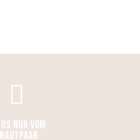
TOS NUR VOM
RAUTPAAR