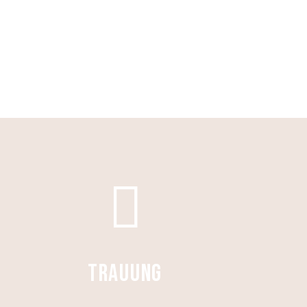
TRAUUNG