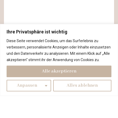
Ihre Privatsphäre ist wichtig
Diese Seite verwendet Cookies, um das Surferlebnis zu
verbessern, personalisierte Anzeigen oder Inhalte einzusetzen
und den Datenverkehr zu analysieren. Mit einem Klick auf „Alle
akzeptieren" stimmt ihr der Anwendung von Cookies zu.
Alle akzeptieren
Anpassen
Alles ablehnen