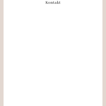
Kontakt