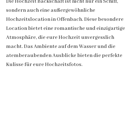
Die Hochzeit Backschaft ist nicht nur ein Schiff,
sondern auch eine außergewöhnliche
Hochzeitslocation in Offenbach. Diese besondere
Location bietet eine romantische und einzigartige
Atmosphäre, die eure Hochzeit unvergesslich
macht. Das Ambiente auf dem Wasser und die
atemberaubenden Ausblicke bieten die perfekte
Kulisse für eure Hochzeitsfotos.