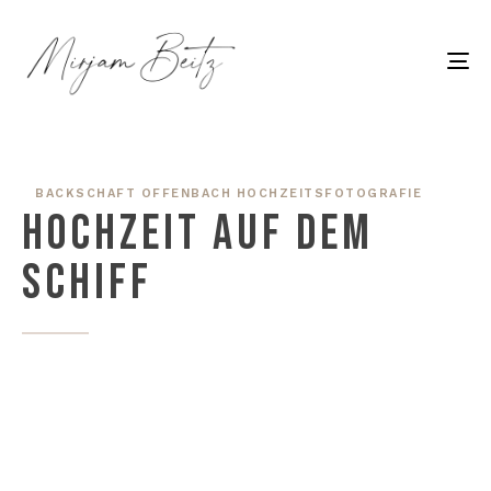
To
na
BACKSCHAFT OFFENBACH HOCHZEITSFOTOGRAFIE
HOCHZEIT AUF DEM
SCHIFF