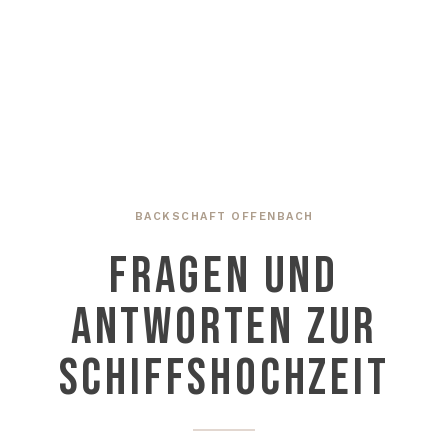
BACKSCHAFT OFFENBACH
FRAGEN UND
ANTWORTEN ZUR
SCHIFFSHOCHZEIT