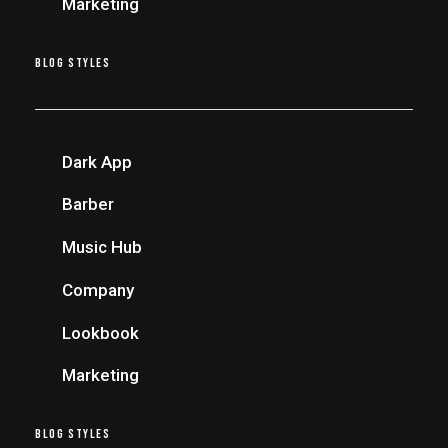
Marketing
BLOG STYLES
Dark App
Barber
Music Hub
Company
Lookbook
Marketing
BLOG STYLES